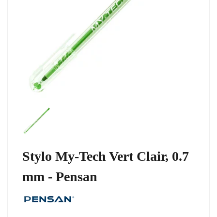
Stylo My-Tech Vert Clair, 0.7
mm - Pensan