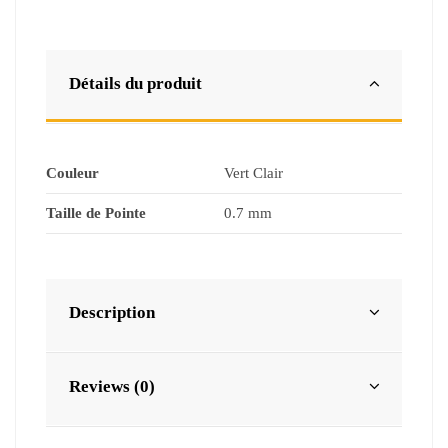
Détails du produit
Couleur
Vert Clair
Taille de Pointe
0.7 mm
Description
Reviews (0)