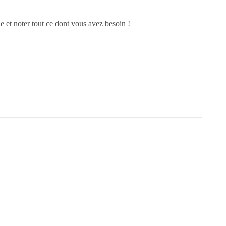
 et noter tout ce dont vous avez besoin !