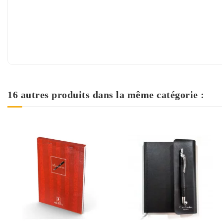
16 autres produits dans la même catégorie :
Rupture de stock