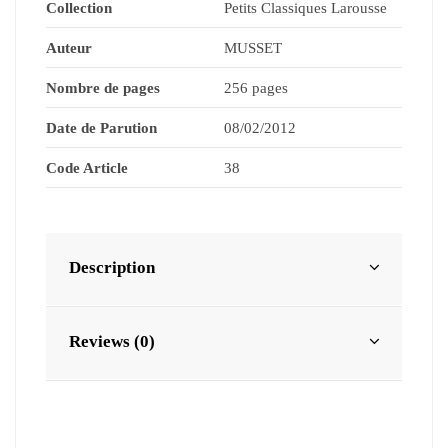
Collection
Petits Classiques Larousse
Auteur
MUSSET
Nombre de pages
256 pages
Date de Parution
08/02/2012
Code Article
38
Description
Reviews (0)