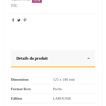
-5%
TTC
Détails du produit
Dimensions
125 x 180 mm
Format livre
Poche
Edition
LAROUSSE