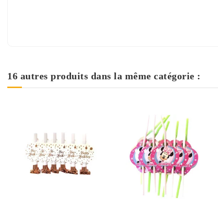
16 autres produits dans la même catégorie :