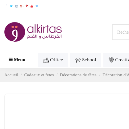
Office
School
Creati
Menu
Accueil
Cadeaux et fetes
Décorations de fêtes
Décoration d'A