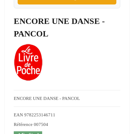
ENCORE UNE DANSE -
PANCOL
ENCORE UNE DANSE - PANCOL
EAN
9782253146711
Référence
007504