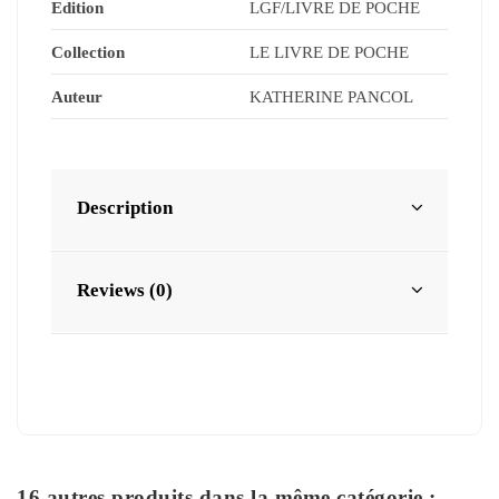
Edition
LGF/LIVRE DE POCHE
Collection
LE LIVRE DE POCHE
Auteur
KATHERINE PANCOL
Description
Reviews (0)
16 autres produits dans la même catégorie :