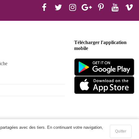
Télécharger l'application
mobile
iche
 partagées avec des tiers. En continuant votre navigation,
Quitter