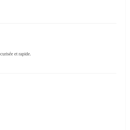
curisée et rapide.