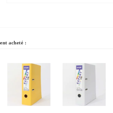
ent acheté :