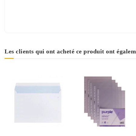
Les clients qui ont acheté ce produit ont égalem