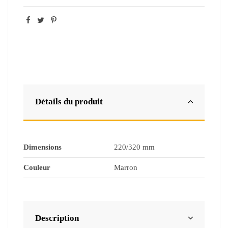
Détails du produit
Dimensions
220/320 mm
Couleur
Marron
Description