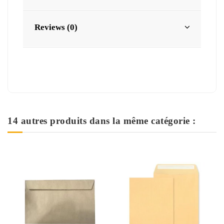
Reviews (0)
14 autres produits dans la même catégorie :