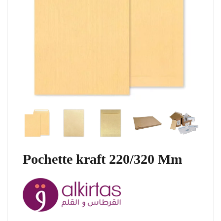
Pochette kraft 220/320 Mm