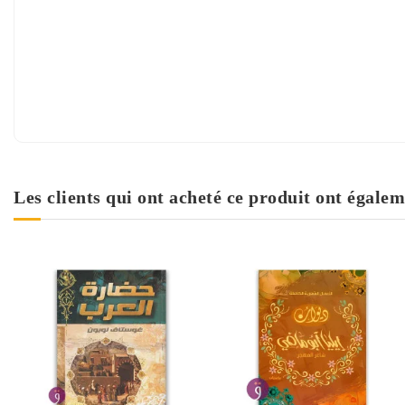
Les clients qui ont acheté ce produit ont égalem