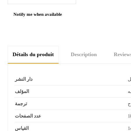
Détails du produit
Description
Review
ل
دار النشر
ه
المؤلف
ح
ترجمة
عدد الصفحات
القياس