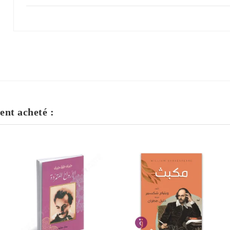
ent acheté :