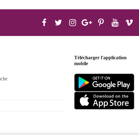
Télécharger l'application
mobile
iche