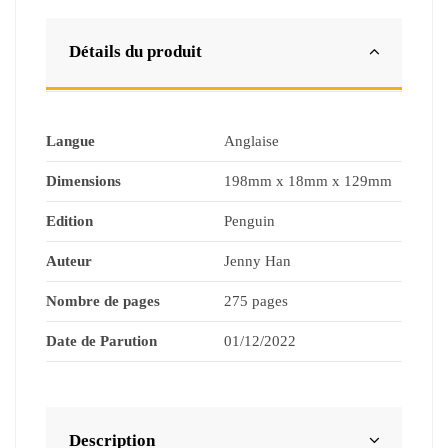
Détails du produit
Langue
Anglaise
Dimensions
198mm x 18mm x 129mm
Edition
Penguin
Auteur
Jenny Han
Nombre de pages
275 pages
Date de Parution
01/12/2022
Description