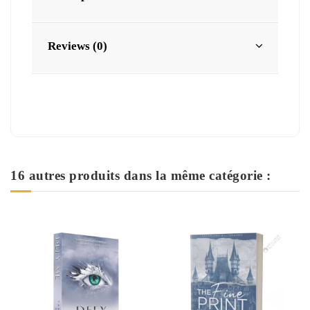
Reviews (0)
16 autres produits dans la même catégorie :