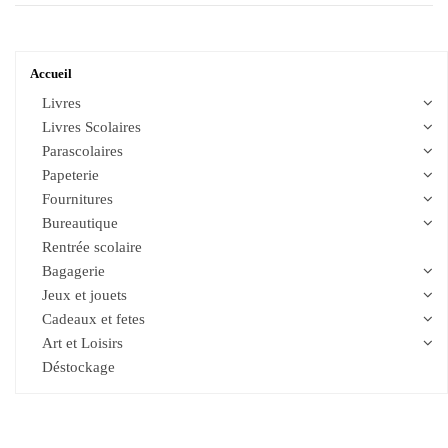
Accueil
Livres
Livres Scolaires
Parascolaires
Papeterie
Fournitures
Bureautique
Rentrée scolaire
Bagagerie
Jeux et jouets
Cadeaux et fetes
Art et Loisirs
Déstockage