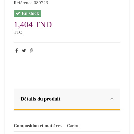
Référence
089723
En stock
1,404 TND
TTC
Détails du produit
Composition et matières
Carton