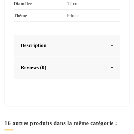
Diamètre
12 cm
Thème
Prince
Description
Reviews (0)
16 autres produits dans la même catégorie :