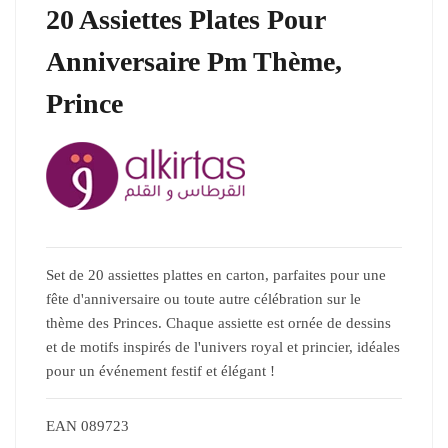
20 Assiettes Plates Pour
Anniversaire Pm Thème,
Prince
Set de 20 assiettes plattes en carton, parfaites pour une
fête d'anniversaire ou toute autre célébration sur le
thème des Princes. Chaque assiette est ornée de dessins
et de motifs inspirés de l'univers royal et princier, idéales
pour un événement festif et élégant !
EAN
089723